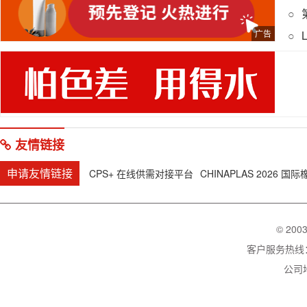
友情链接
申请友情链接
CPS+ 在线供需对接平台
CHINAPLAS 2026 国
© 200
客户服务热线：02
公司