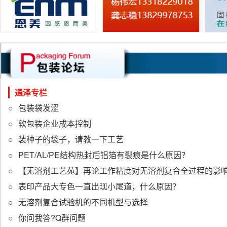
通泽专栏
包装袋发涩
软包装企业成本控制
装种子的袋子，请教一下工艺
PET/AL/PE结构热封后铝箔有裂痕是什么原因？
【无溶剂工艺苑】再论工作粘度对无溶剂复合全过程的影
表印产品大专色一直出现小尾道，什么原因？
无溶剂复合试验机的不同机型与选择
你问我答?Q群问题