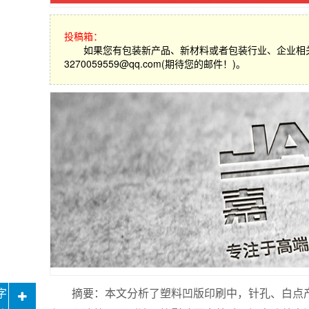
投稿箱：
如果您有包装新产品、新材料或者包装行业、企业相
3270059559@qq.com(期待您的邮件！)。
摘要：本文分析了塑料凹版印刷中，针孔、白点产