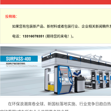
投稿箱：
如果您有包装新产品、新材料或者包装行业、企业相关新闻稿件
电话：
13316078351
(期待您的来电！)。
在环保浪潮席卷全球、新国标落地实施、行业竞争日趋白热