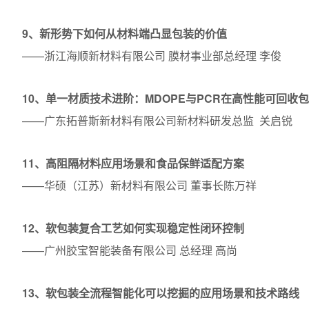
9、新形势下如何从材料端凸显包装的价值
——浙江海顺新材料有限公司 膜材事业部总经理 李俊
10、单一材质技术进阶：MDOPE与PCR在高性能可回收
——广东拓普斯新材料有限公司新材料研发总监 关启锐
11、高阻隔材料应用场景和食品保鲜适配方案
——华硕（江苏）新材料有限公司 董事长陈万祥
12、软包装复合工艺如何实现稳定性闭环控制
——广州胶宝智能装备有限公司 总经理 高尚
13、软包装全流程智能化可以挖掘的应用场景和技术路线