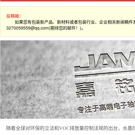
投稿箱：
如果您有包装新产品、新材料或者包装行业、企业相关新闻稿件
3270059559@qq.com(期待您的邮件！)。
随着全球对环保的立法和VOC排放量控制法规的出台，水墨