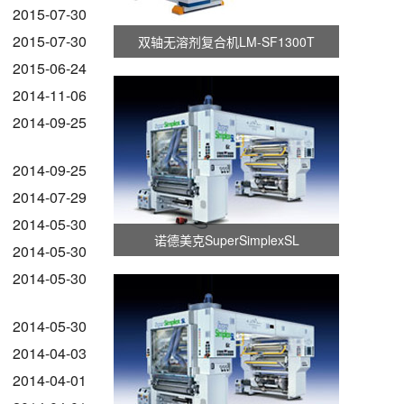
2015-07-30
2015-07-30
双轴无溶剂复合机LM-SF1300T
2015-06-24
2014-11-06
2014-09-25
2014-09-25
2014-07-29
2014-05-30
诺德美克SuperSimplexSL
2014-05-30
2014-05-30
2014-05-30
2014-04-03
2014-04-01