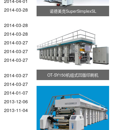
2014-04-01
2014-03-28
诺德美克SuperSimplexSL
2014-03-28
2014-03-28
2014-03-27
2014-03-27
2014-03-27
2014-03-27
OT-SY150机组式凹版印刷机
2014-03-27
2014-01-07
2013-12-06
2013-11-04