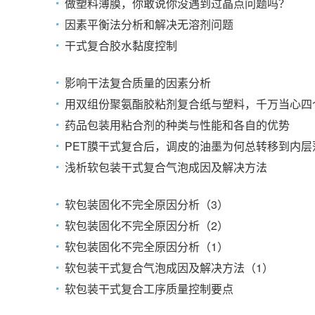
做塑料薄膜，你敢说你没遇到过晶点问题吗？
因素平衡法分析和解决无溶剂问题
干式复合胶水黏度控制
影响干法复合质量的因素分析
用双组份聚氨酯胶粘剂复合纸与塑料，千万当心四
药品包装用粘合剂的种类与性能和各自的优势
PET膜干式复合后，调皮的油墨为何总转移到内层
浅析软包装干式复合气泡成因及解决方法
软包装固化不完全原因分析（3）
软包装固化不完全原因分析（2）
软包装固化不完全原因分析（1）
软包装干式复合气泡成因及解决方法（1）
软包装干式复合工序质量控制要点