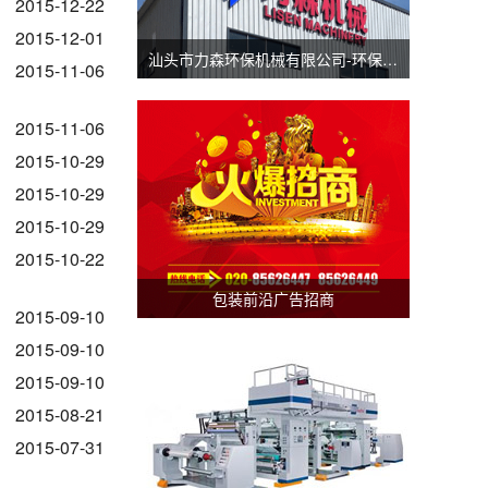
2015-12-22
2015-12-01
汕头市力森环保机械有限公司-环保分切机-汕头涂布机
2015-11-06
2015-11-06
2015-10-29
2015-10-29
2015-10-29
2015-10-22
包装前沿广告招商
2015-09-10
2015-09-10
2015-09-10
2015-08-21
2015-07-31