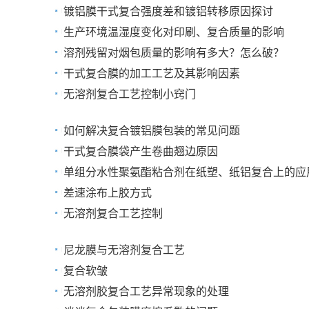
镀铝膜干式复合强度差和镀铝转移原因探讨
生产环境温湿度变化对印刷、复合质量的影响
溶剂残留对烟包质量的影响有多大？怎么破？
干式复合膜的加工工艺及其影响因素
无溶剂复合工艺控制小窍门
如何解决复合镀铝膜包装的常见问题
干式复合膜袋产生卷曲翘边原因
单组分水性聚氨酯粘合剂在纸塑、纸铝复合上的应
差速涂布上胶方式
无溶剂复合工艺控制
尼龙膜与无溶剂复合工艺
复合软皱
无溶剂胶复合工艺异常现象的处理