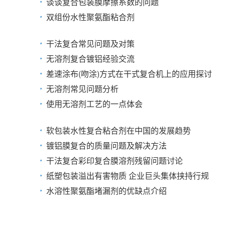
谈谈复合包装膜摩擦系数的问题
双组份水性聚氨酯粘合剂
干法复合常见问题及对策
无溶剂复合镀铝经验交流
差速涂布(吻涂)方式在干式复合机上的应用探讨
无溶剂常见问题分析
使用无溶剂工艺的一点体会
软包装水性复合粘合剂在中国的发展趋势
镀铝膜复合的质量问题及解决方法
干法复合彩印复合膜溶剂残留问题讨论
纸塑包装溢出有害物质 企业巨头集体挟持行规
水溶性聚氨酯堵漏剂的优缺点介绍