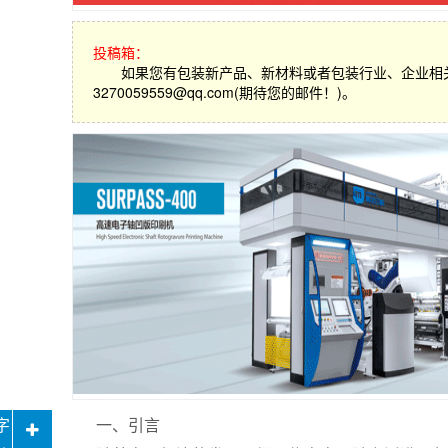
投稿箱：
如果您有包装新产品、新材料或者包装行业、企业相
3270059559@qq.com(期待您的邮件！)。
一、引言