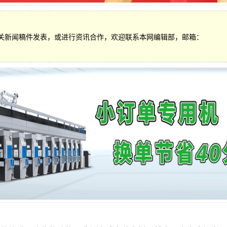
关新闻稿件发表，或进行资讯合作，欢迎联系本网编辑部，邮箱：