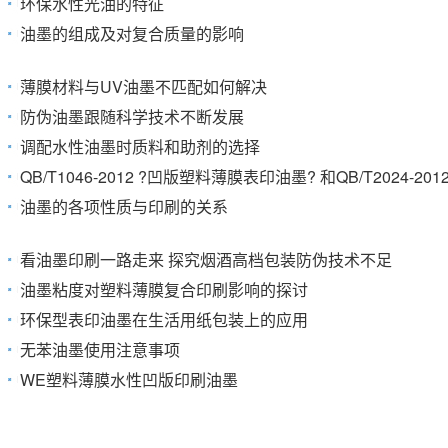
环保水性光油的特征
油墨的组成及对复合质量的影响
薄膜材料与UV油墨不匹配如何解决
防伪油墨跟随科学技术不断发展
调配水性油墨时质料和助剂的选择
QB/T1046-2012 ?凹版塑料薄膜表印油墨? 和QB/T2024
油墨的各项性质与印刷的关系
看油墨印刷一路走来 探究烟酒高档包装防伪技术不足
油墨粘度对塑料薄膜复合印刷影响的探讨
环保型表印油墨在生活用纸包装上的应用
无苯油墨使用注意事项
WE塑料薄膜水性凹版印刷油墨