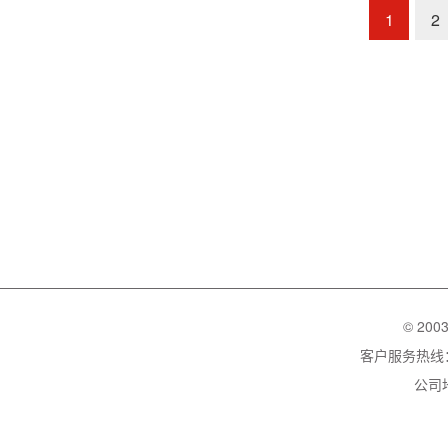
1
2
© 200
客户服务热线：02
公司