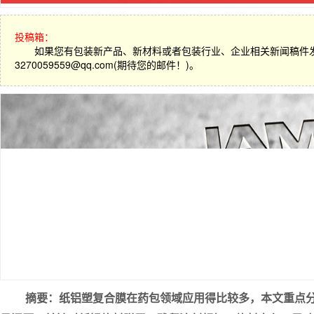
投稿箱：
如果您有包装新产品、新材料或者包装行业、企业相关新闻稿件
3270059559@qq.com(期待您的邮件！)。
摘要：纸铝塑复合膜在药包领域应用得比较多，本文重点分