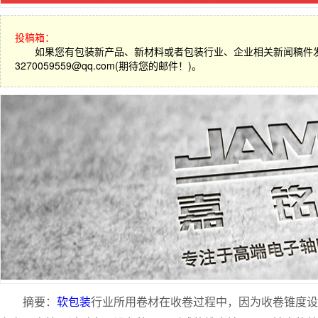
投稿箱：
如果您有包装新产品、新材料或者包装行业、企业相关新闻稿件
3270059559@qq.com(期待您的邮件！)。
摘要：
软包装
行业所用卷材在收卷过程中，因为收卷锥度设