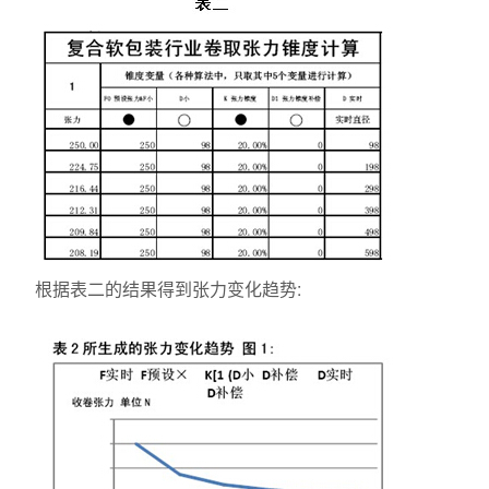
根据表二的结果得到张力变化趋势: