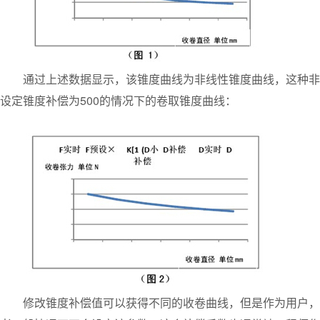
通过上述数据显示，该锥度曲线为非线性锥度曲线，这种非线
设定锥度补偿为500的情况下的卷取锥度曲线：
修改锥度补偿值可以获得不同的收卷曲线，但是作为用户，通