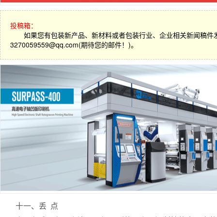
投稿箱：
如果您有包装新产品、新材料或者包装行业、企业相关新闻稿件
3270059559@qq.com(期待您的邮件！)。
十一、丢 点