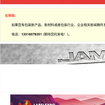
投稿箱：
如果您有包装新产品、新材料或者包装行业、企业相关新闻稿件
电话：
13316078351
(期待您的来电！)。