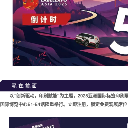
写. 在. 前. 面
以“创新驱动，印刷赋能”为主题，2025亚洲国际标签印刷
国际博览中心E1-E4馆隆重举行。立即注册，锁定免费观展席位