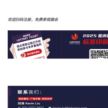
欢迎扫码注册，免费参观展会