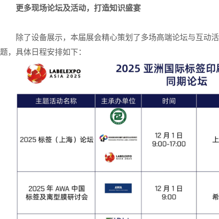
更多现场论坛及活动，打造知识盛宴
除了设备展示，本届展会精心策划了多场高端论坛与互动活
题，具体日程安排如下：