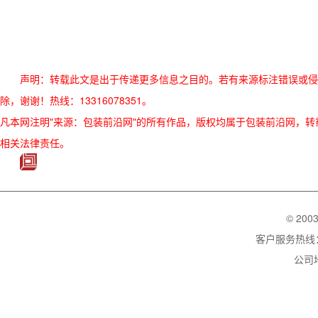
声明：转载此文是出于传递更多信息之目的。若有来源标注错误或侵
除，谢谢！热线：13316078351。
凡本网注明"来源：包装前沿网"的所有作品，版权均属于包装前沿网，转载请必须
相关法律责任。
© 200
客户服务热线：02
公司