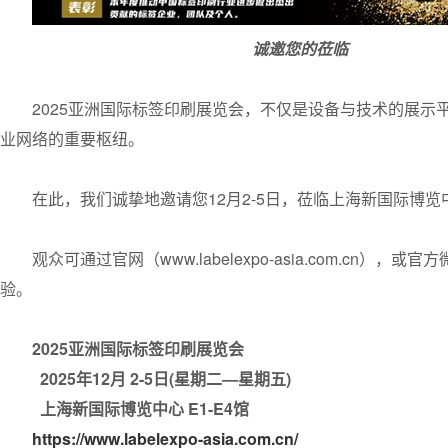
诚邀您的莅临
2025亚洲国际标签印刷展览会，不仅是设备与技术的展
业网络的重要枢纽。
在此，我们诚挚地邀请您12月2-5日，莅临上海新国际博览
观众可通过官网（www.labelexpo-asia.com.cn）
验。
2025亚洲国际标签印刷展览会
2025年12月 2-5日(星期二—星期五)
上海新国际博览中心 E1-E4馆
https://www.labelexpo-asia.com.cn/