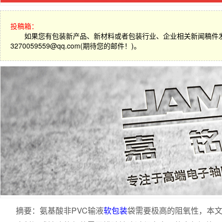
投稿箱：
如果您有包装新产品、新材料或者包装行业、企业相关新闻稿件
3270059559@qq.com(期待您的邮件！)。
摘要：氨基酸非PVC输液
软包装
袋需要极高的阻氧性，本文