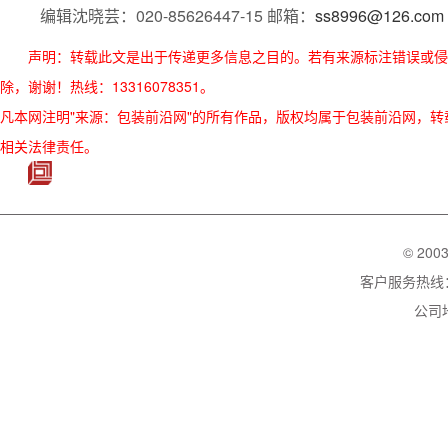
编辑沈晓芸：020-85626447-15 邮箱：
ss8996@126.com
声明：转载此文是出于传递更多信息之目的。若有来源标注错误或侵
除，谢谢！热线：13316078351。
凡本网注明"来源：包装前沿网"的所有作品，版权均属于包装前沿网，转载请必须
相关法律责任。
© 200
客户服务热线：02
公司