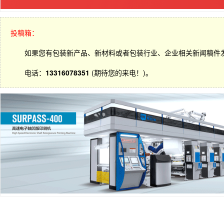
投稿箱：
如果您有包装新产品、新材料或者包装行业、企业相关新闻稿件
电话：
13316078351
(期待您的来电！)。