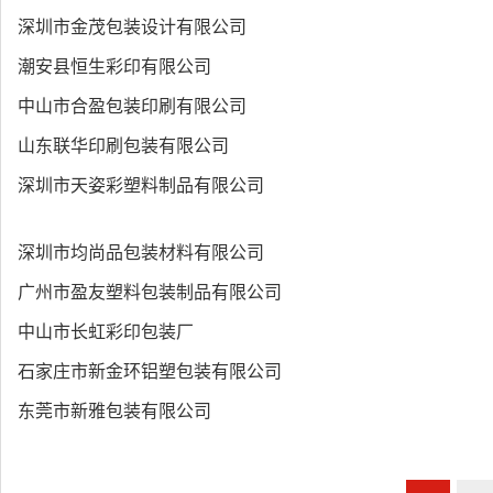
深圳市金茂包装设计有限公司
潮安县恒生彩印有限公司
中山市合盈包装印刷有限公司
山东联华印刷包装有限公司
深圳市天姿彩塑料制品有限公司
深圳市均尚品包装材料有限公司
广州市盈友塑料包装制品有限公司
中山市长虹彩印包装厂
石家庄市新金环铝塑包装有限公司
东莞市新雅包装有限公司