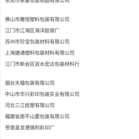
东莞市永豪包装制品有限公司
佛山市雅恒塑料包装有限公司
江门市江海区海洋胶袋厂
苏州市珍宝包装材料有限公司
上海捷通塑料包装材料有限公司
江门市新会区双水宏达包装材料行
烟台天福包装有限公司
中山市华兴彩印包装实业有限公司
河北三江纸塑有限公司
福建省南平山菱包装有限公司
苍南县龙港锦利彩印厂