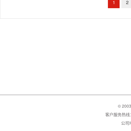
1
2
© 200
客户服务热线：02
公司