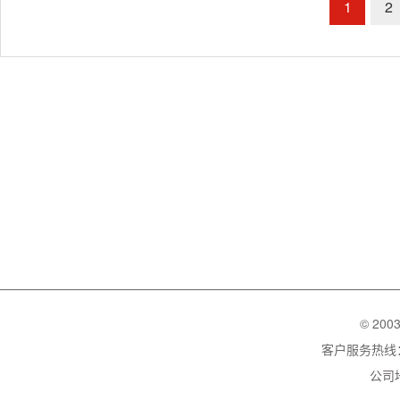
1
2
© 200
客户服务热线：02
公司