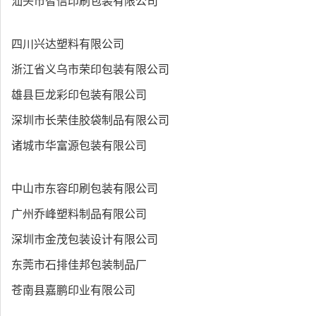
汕头市智信印刷包装有限公司
四川兴达塑料有限公司
浙江省义乌市荣印包装有限公司
雄县巨龙彩印包装有限公司
深圳市长荣佳胶袋制品有限公司
诸城市华富源包装有限公司
中山市东容印刷包装有限公司
广州乔峰塑料制品有限公司
深圳市金茂包装设计有限公司
东莞市石排佳邦包装制品厂
苍南县嘉鹏印业有限公司