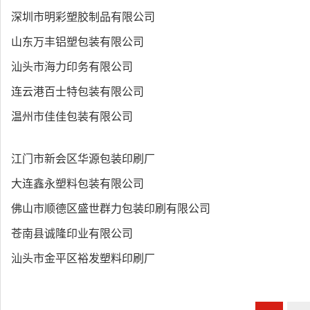
深圳市明彩塑胶制品有限公司
山东万丰铝塑包装有限公司
汕头市海力印务有限公司
连云港百士特包装有限公司
温州市佳佳包装有限公司
江门市新会区华源包装印刷厂
大连鑫永塑料包装有限公司
佛山市顺德区盛世群力包装印刷有限公司
苍南县诚隆印业有限公司
汕头市金平区裕发塑料印刷厂