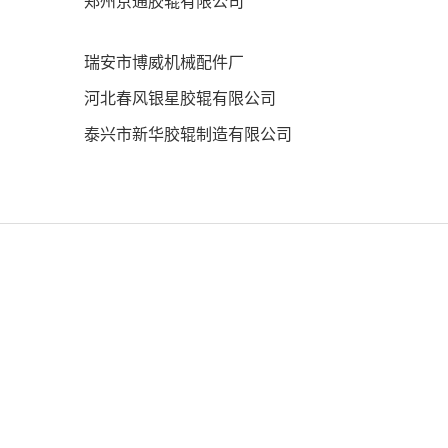
郑州京通胶辊有限公司
瑞安市博威机械配件厂
河北春风银星胶辊有限公司
泰兴市新华胶辊制造有限公司