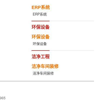
ERP系统
ERP系统
环保设备
环保设备
环保设备
洁净工程
洁净车间装修
洁净车间装修
965