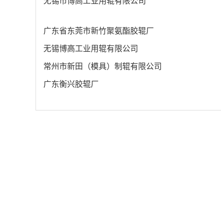
无锡市博高工业用辊有限公司
广东省东莞市新竹聚氨酯胶辊厂
无锡博高工业用辊有限公司
常州市新田（模具）制辊有限公司
广东衡兴胶辊厂