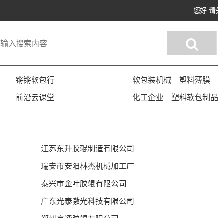
您好
请
锵锵软包行
软包装机械
塑料薄膜
前沿云课堂
化工企业
塑料软包制品
江苏东升胶辊制造有限公司
瑞安市安阳林杰机械加工厂
泰兴市金叶胶辊有限公司
广东光泰激光科技有限公司