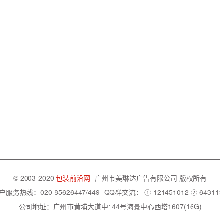
© 2003-2020
包装前沿网
广州市美琳达广告有限公司
版权所有
户服务热线：020-85626447/449
QQ群交流：
① 121451012
② 64311
公司地址：广州市黄埔大道中144号海景中心西塔1607(16G)