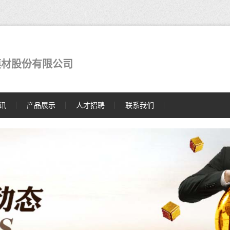
膜材股份有限公司
讯
产品展示
人才招聘
联系我们