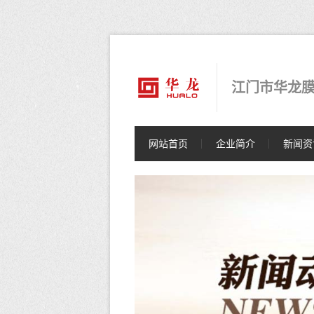
江门市华龙
网站首页
企业简介
新闻资