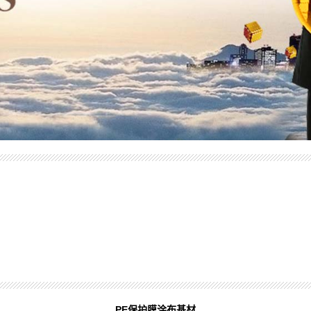
PE保护膜涂布基材