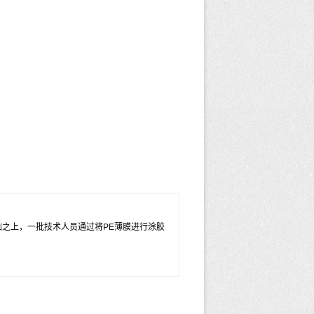
之上，一批技术人员通过将PE薄膜进行涂胶