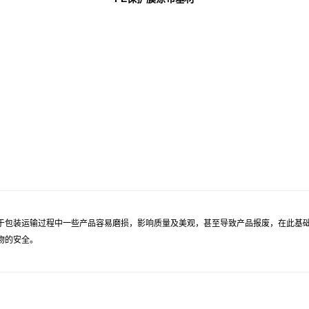
于包装运输过程中一些产品容易磨损，影响质量及美观，甚至导致产品报废，在此基础
物的安全。