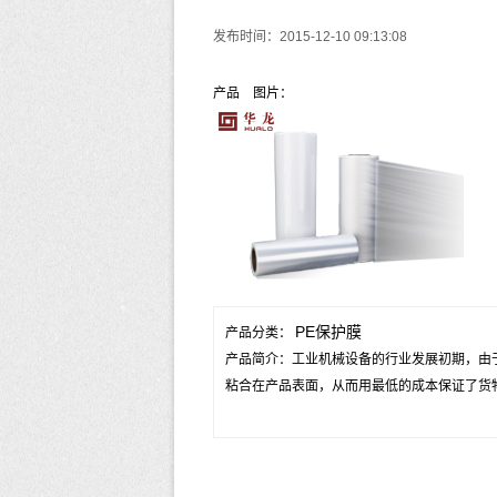
发布时间：2015-12-10 09:13:08
产品 图片：
PE保护膜
产品分类：
产品简介：工业机械设备的行业发展初期，由
粘合在产品表面，从而用最低的成本保证了货