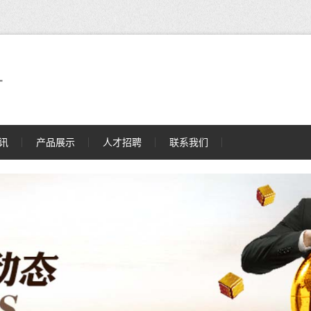
厂
讯
产品展示
人才招聘
联系我们