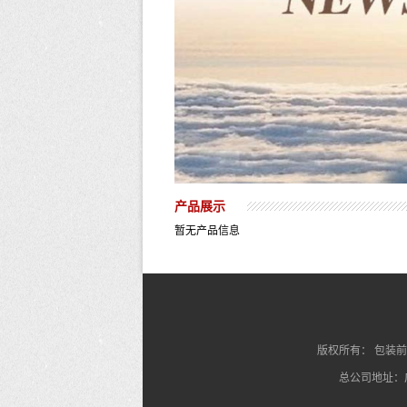
产品展示
暂无产品信息
版权所有：
包装前
总公司地址：广州