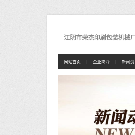
江阴市荣杰印刷包装机械
网站首页
企业简介
新闻资