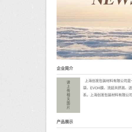
企业简介
上海创发包装材料有限公司是
袋、EVOH膜、流延共挤高、
系。上海创发包装材料有限公
产品展示