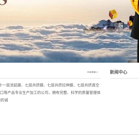
新闻中心
十一层流延膜、七层共挤膜、七层共挤拉伸膜、七层共挤真空
进口等产品专业生产加工的公司，拥有完整、科学的质量管理体
司的诚