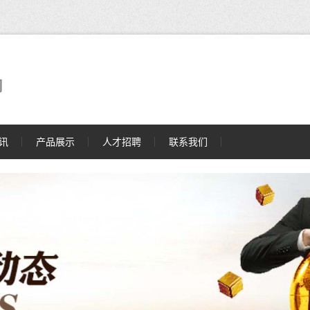
司
讯
产品展示
人才招聘
联系我们