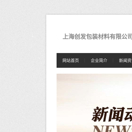
上海创发包装材料有限公
网站首页
企业简介
新闻资