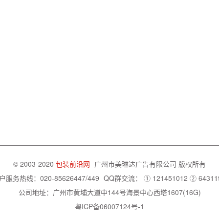
© 2003-2020
包装前沿网
广州市美琳达广告有限公司
版权所有
户服务热线：020-85626447/449
QQ群交流：
① 121451012
② 64311
公司地址：广州市黄埔大道中144号海景中心西塔1607(16G)
粤ICP备06007124号-1