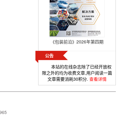
《包装前沿》2026年第四期
公告
本站的在线杂志除了已经开放权
限之外的均为收费文章,用户阅读一篇
文章需要消耗30积分.
查看详情
965