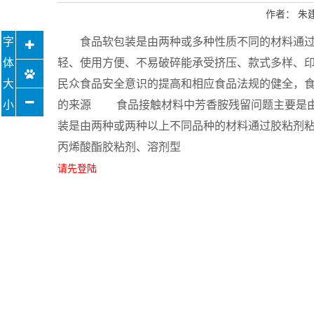
作者： 朱
食品软包装是由两种或多种性质不同的材料通过物
轻、使用方便、不易破碎能承受挤压、款式多样、
民众食品安全意识的提高和相应食品法规的健全，
的来源 食品接触材料中芳香胺残留问题主要是由
装是由两种或两种以上不同品种的材料通过胶粘剂
丙烯酸酯胶粘剂、溶剂型
请先登陆