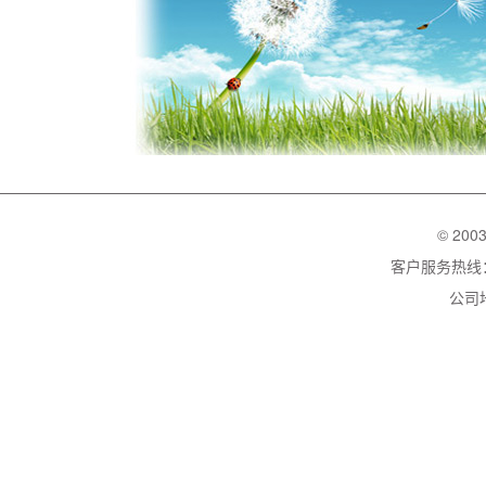
© 200
客户服务热线：02
公司