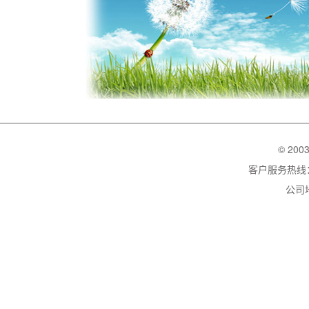
© 200
客户服务热线：02
公司