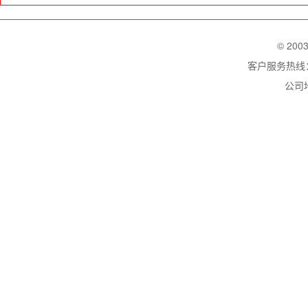
© 200
客户服务热线：02
公司