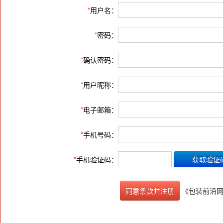
*
用户名：
*
密码：
*
确认密码：
*
用户昵称：
*
电子邮箱：
*
手机号码：
*
手机验证码：
《包装前沿
同意条款并注册