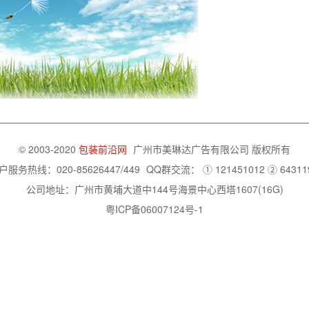
© 2003-2020
包装前沿网
广州市美琳达广告有限公司
版权所有
户服务热线：020-85626447/449
QQ群交流：
① 121451012
② 64311
公司地址：广州市黄埔大道中144号海景中心西塔1607(16G)
粤ICP备06007124号-1