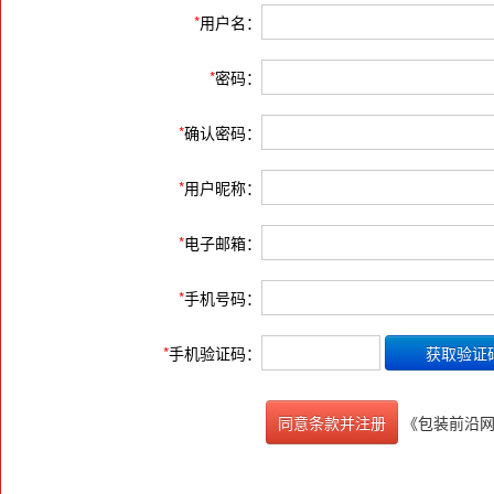
*
用户名：
*
密码：
*
确认密码：
*
用户昵称：
*
电子邮箱：
*
手机号码：
*
手机验证码：
《包装前沿
同意条款并注册