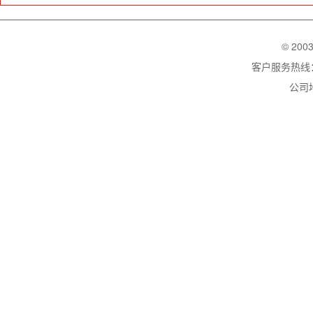
© 200
客户服务热线：02
公司