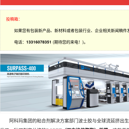
投稿箱：
如果您有包装新产品、新材料或者包装行业、企业相关新闻稿件
电话：
13316078351
(期待您的来电！)。
阿科玛集团
的粘合剂解决方案部门波士胶与全球流延挤出生