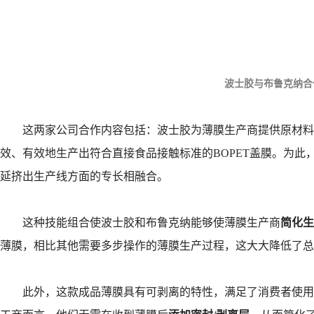
波士胶与布鲁克纳合
这两家公司合作内容包括：波士胶为薄膜生产商提供原材料
效、有效地生产出符合直接食品接触标准的BOPET盖膜。为此
延挤出生产线方面的专长相融合。
这种技能组合使波士胶和布鲁克纳能够使薄膜生产商
简化生
薄膜，相比其他需要多步操作的薄膜生产过程，这大大降低了总
此外，这款成品薄膜具有可剥离的特性，满足了消费者使用