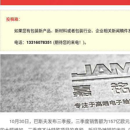
投稿箱：
如果您有包装新产品、新材料或者包装行业、企业相关新闻稿件
电话：
13316078351
(期待您的来电！)。
10月30日，巴斯夫发布三季报，三季度销售额为157亿欧
的大幅增加，三季度不计特殊项目的息税、折旧及摊销前收益（EBIT