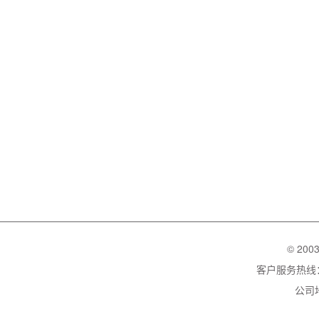
© 200
客户服务热线：02
公司