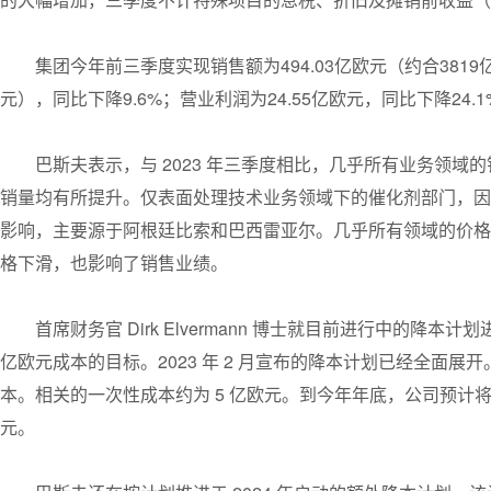
集团今年前三季度实现销售额为494.03亿欧元（约合3819亿元
元），同比下降9.6%；营业利润为24.55亿欧元，同比下降24.1
巴斯夫表示，与 2023 年三季度相比，几乎所有业务领域
销量均有所提升。仅表面处理技术业务领域下的催化剂部门，因
影响，主要源于阿根廷比索和巴西雷亚尔。几乎所有领域的价格
格下滑，也影响了销售业绩。
首席财务官 Dirk Elvermann 博士就目前进行中的降本
亿欧元成本的目标。2023 年 2 月宣布的降本计划已经全面展开。”
本。相关的一次性成本约为 5 亿欧元。到今年年底，公司预计将实
元。