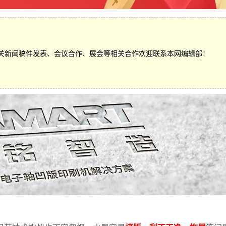
关新闻稿件发表、会议合作、展会等相关合作欢迎联系本网编辑部！