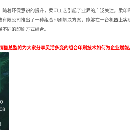
，随着环保意识的提升，柔印工艺引起了业界的广泛关注。柔印
技有限公司推出了一种组合印刷解决方案，能够在一台机器上实
择不同的印刷方式组合。
民销售总监将为大家分享灵活多变的组合印刷技术如何为企业赋能