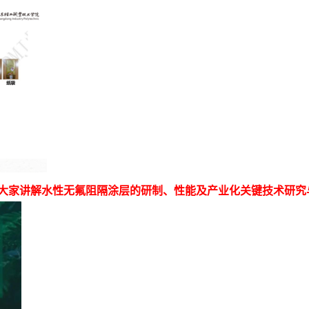
为大家讲解水性无氟阻隔涂层的研制、性能及产业化关键技术研究