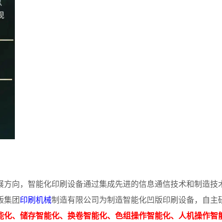
展方向，智能化印刷设备通过集成先进的信息通信技术和制造技
版集团
印刷机械
制造有限公司为制造智能化凹版印刷设备，自主
能化、储存智能化、换卷智能化、色组操作智能化、人机操作智