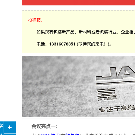
投稿箱：
如果您有包装新产品、新材料或者包装行业、企业相
电话：
13316078351
(期待您的来电！)。
会议亮点一：