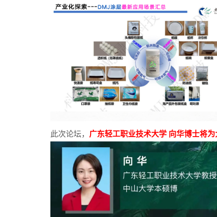
此次论坛，
广东轻工职业技术大学 向华博士将