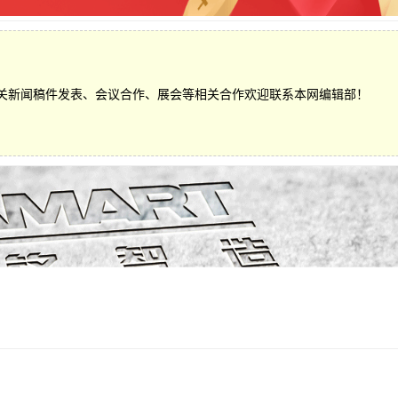
关新闻稿件发表、会议合作、展会等相关合作欢迎联系本网编辑部！