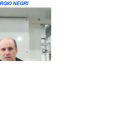
ORGIO NEGRI