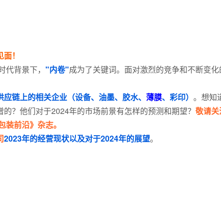
见面！
个时代背景下，
"内卷"
成为了关键词。面对激烈的竞争和不断变化
供应链上的相关企业（设备、油墨、胶水、
薄膜
、彩印）
。想知
的？他们对于2024年的市场前景有怎样的预测和期望？
敬请关
《包装前沿》杂志。
司
2023年的经营现状以及对于2024年的展望
。