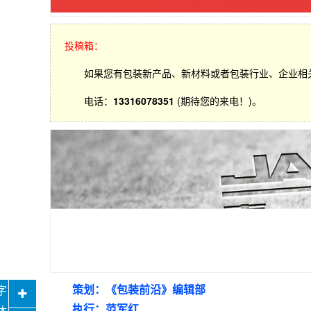
投稿箱：
如果您有包装新产品、新材料或者包装行业、企业相
电话：
13316078351
(期待您的来电！)。
策划：《包装前沿》编辑部
执行：范军红