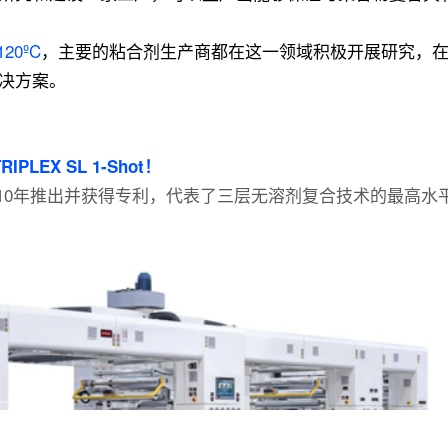
120ºC
，主要的粘合剂生产商都在这一领域积极开展研究，
决方案。
TRIPLEX SL 1-Shot！
2010年推出并获得专利，代表了三层无溶剂复合技术的最高水