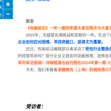
前言
《包装前沿》一年一度的年度大采访再次与大家
2023年，无疑是充满挑战和变数的一年。在这
企业如何应对困难、寻找突破口，显得尤为重要。
近日，包装前沿编辑部记者采访了
软包行业整条
的经营现状吗？部分企业又是如何突破困境、逆势反增
系列采访报道！详细报道也会刊登在2024年第一期
今天，我们来看看
诺德美克（上海）机械有限公
受访者：