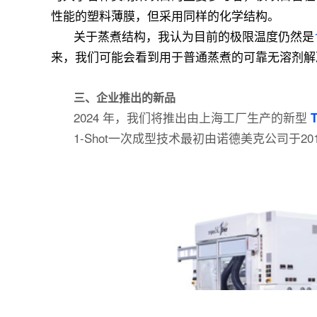
性能的塑料薄膜，但采用同样的化学结构。
关于蒸煮结构，我认为目前的极限温度仍然是
来，我们可能会看到用于普通蒸煮的可靠无溶剂解
三、
企业推出的新品
2024 年，我们将推出由上海工厂生产的新型
1-Shot一次成型技术最初由诺德美克公司于