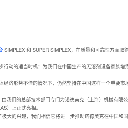
SIMPLEX 和 SUPER SIMPLEX，在质量和可靠性方面
台
步行动的适当时机：为我们在中国生产的无溶剂设备家族增
体经济形势不佳的情况下，仍然坚持在中国这样一个重要市
，由我们的总部技术部门专门为诺德美克（上海）机械有限公
LAS）上正式亮相。
表现出了极大的兴趣，我们相信它将进一步推动诺德美克在中国和