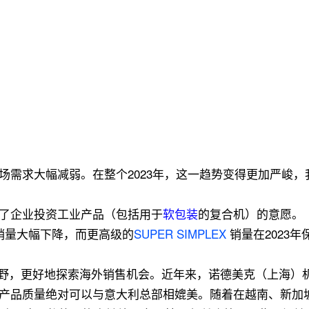
市场需求大幅减弱。在整个2023年，这一趋势变得更加严峻
低了企业投资工业产品（包括用于
软包装
的复合机）的意愿。
销量大幅下降，而更高级的
SUPER SIMPLEX
销量在2023
野，更好地探索海外销售机会。近年来，诺德美克（上海）
产品质量绝对可以与意大利总部相媲美。随着在越南、新加