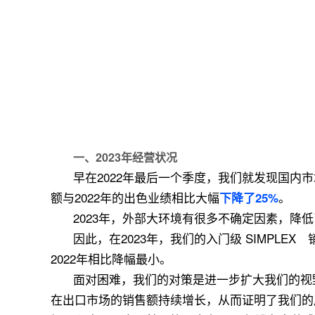
一、
2023年经营状况
早在2022年最后一个季度，我们就发现国内
额与2022年的出色业绩相比大幅
。
下降了25%
2023年，外部大环境有很多不确定因素，降
因此，在2023年，我们的入门级
SIMPLEX
2022年相比降幅最小。
面对困难，我们的对策是进一步扩大我们的视
在出口市场的销售额持续增长，从而证明了我们的