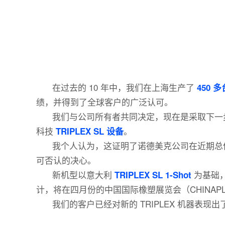
在过去的 10 年中，我们在上海生产了
450
多
绩，并得到了全球客户的广泛认可。
我们与公司所有者共同决定，现在是采取下一
科技
。
TRIPLEX SL 设备
我个人认为，这证明了诺德美克公司在近期总
可否认的决心。
新机型以意大利
为基础
TRIPLEX SL 1-Shot
计，将在四月份的中国国际橡塑展览会（CHINAP
我们的客户已经对新的 TRIPLEX 机器