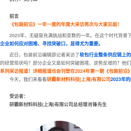
前言
《包装前沿》一年一度的年度大采访再次与大家见面！
2023年，无疑是充满挑战和变数的一年。在这个时代背景下
企业如何应对困难、寻找突破口，显得尤为重要。
近日，包装前沿编辑部记者采访了
软包行业整条供应链上的
的经营现状吗？部分企业又是如何突破困境、逆势反增的？他们对
系列采访报道！详细报道也会刊登在2024年第一期《包装前沿
今天，我们来看看
研霸新材料科技(上海)有限公司
2023年
受访者：
研霸新材料科技(上海)有限公司
总经理肖锋先生