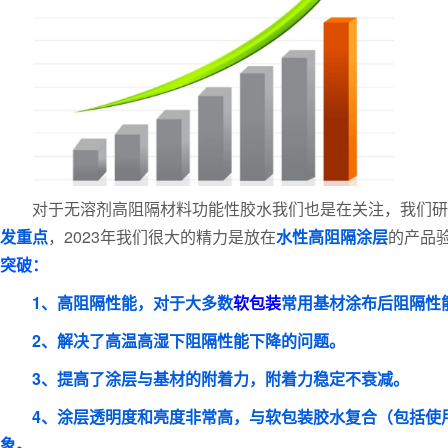
对于无溶剂高阻隔材料功能性胶水我们也是在关注，我们研
发重点
，2023年我们很大的精力是放在
水性高阻隔涂层
的产品
突破：
1、高阻隔性能，对于大多数
软包装
常用基材涂布后阻隔性能
2、解决了高温高湿下阻隔性能下降的问题。
3、提高了涂层与基材的附着力，附着力稳定不衰减。
4、涂层透明度和亮度非常高，与软包装胶水复合（包括使
象。