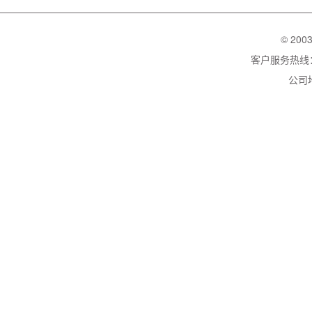
© 200
客户服务热线：02
公司