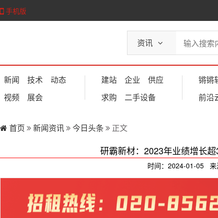
手机版
资讯
新闻
技术
动态
建站
企业
供应
锵锵
视频
展会
求购
二手设备
前沿
首页
新闻资讯
今日头条
正文
研霸新材：2023年业绩增长
时间：2024-01-05 