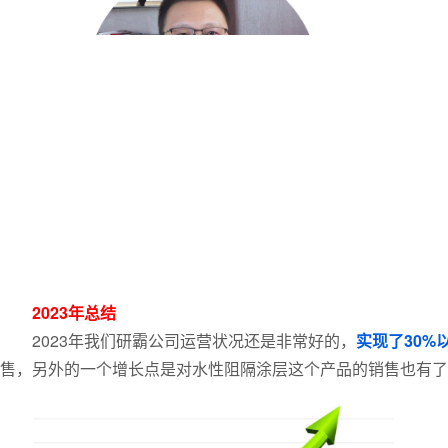
2023年总结
2023年我们研霸公司运营状况还是非常好的，
实现了30%
售，另外的一个增长点是对水性阻隔涂层这个产品的销售也有了