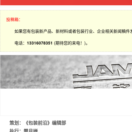
投稿箱：
如果您有包装新产品、新材料或者包装行业、企业相关新闻稿件
电话：
13316078351
(期待您的来电！)。
策划：《包装前沿》编辑部
执行：樊月婵