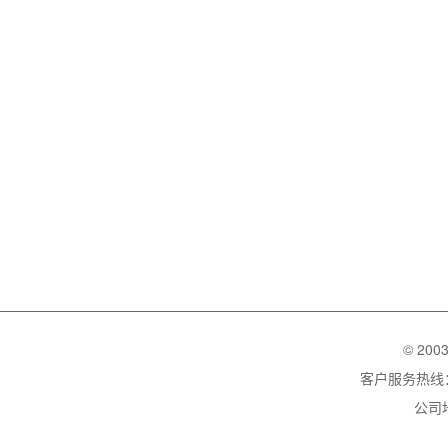
© 200
客户服务热线：02
公司