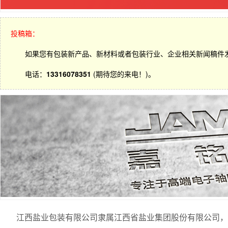
投稿箱：
如果您有包装新产品、新材料或者包装行业、企业相关新闻稿件
电话：
13316078351
(期待您的来电！)。
江西盐业包装有限公司隶属江西省盐业集团股份有限公司，