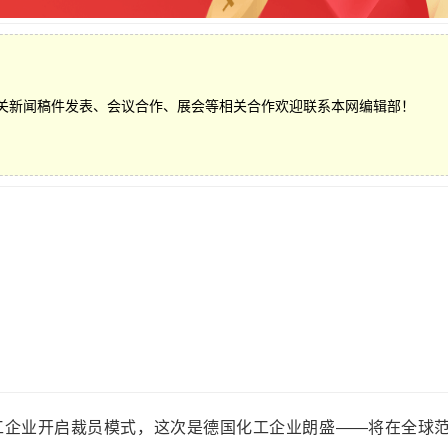
关新闻稿件发表、会议合作、展会等相关合作欢迎联系本网编辑部！
业开启裁员模式，这次是德国化工企业朗盛——将在全球范围