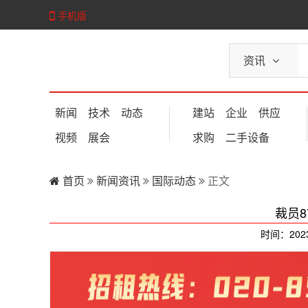
手机版
资讯
新闻
技术
动态
建站
企业
供应
视频
展会
求购
二手设备
首页
新闻资讯
国际动态
正文
裁员
时间：202