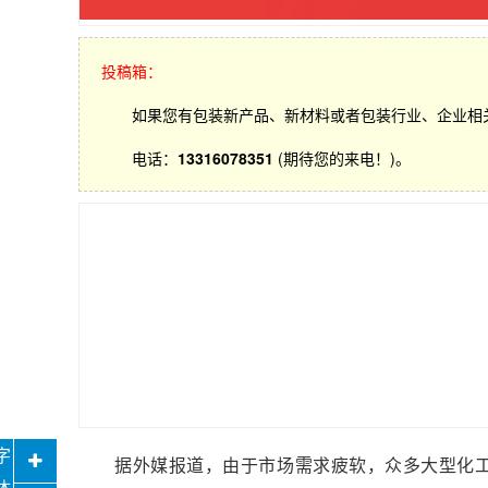
投稿箱：
如果您有包装新产品、新材料或者包装行业、企业相
电话：
13316078351
(期待您的来电！)。
据外媒报道，由于市场需求疲软，众多大型化工企