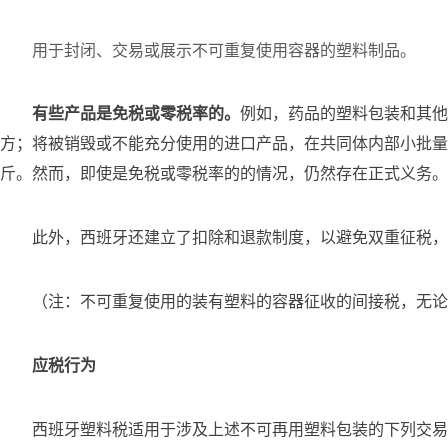
用于封闭、交易或展示不可重复使用容器的塑料制品。
有些产品是免税或零税率的。
例如，药品的塑料包装和其他
方；将被销毁或不能充分使用的进口产品，在共同体内部小批量
斤。然而，即使是免税或零税率的的情况，仍然存在正式义务。
此外，西班牙还建立了扣除和退款制度，以避免双重征税，
（注：不可重复使用的装有塑料的容器征收的间接税，无论
应税行为
西班牙塑料税适用于涉及上述不可再用塑料包装的下列交易