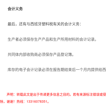
会计义务
最后，还有与西班牙塑料税有关的会计义务：
生产者必须保存生产产品和生产所用材料的会计记录。
共同体内部收购商必须保存产品登记簿。
库存的电子会计记录必须在报告期结束后一个月内提供给西
声明：转载此文是出于传递更多信息之目的。若有来源标注错误或侵
除，谢谢！热线：13316078351。