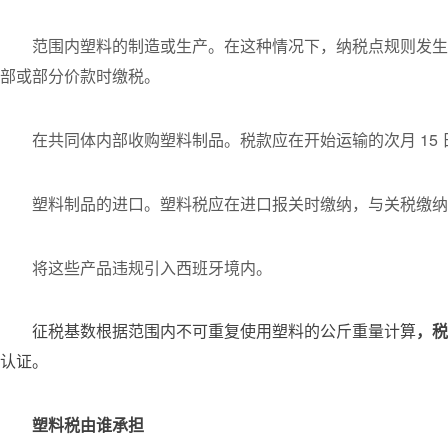
范围内塑料的制造或生产。在这种情况下，纳税点规则发生
部或部分价款时缴税。
在共同体内部收购塑料制品。税款应在开始运输的次月 15
塑料制品的进口。塑料税应在进口报关时缴纳，与关税缴纳
将这些产品违规引入西班牙境内。
征税基数根据范围内不可重复使用塑料的公斤重量计算
，税
认证。
塑料税由谁承担