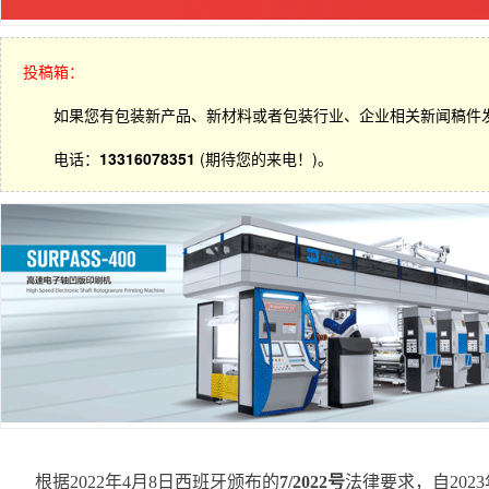
投稿箱：
如果您有包装新产品、新材料或者包装行业、企业相关新闻稿件
电话：
13316078351
(期待您的来电！)。
根据2022年4月8日西班牙颁布的
7/2022号
法律要求，自20