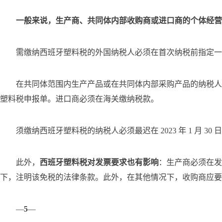
一般来说，生产商、共同体内部收购商或进口商的个体经营
需缴纳西班牙塑料税的外国纳税人必须在首次纳税前指定一
在共同体范围内生产产品或在共同体内部采购产品的纳税人
塑料税申报单。进口商必须在海关缴纳税款。
须缴纳西班牙塑料税的纳税人必须最迟在 2023 年 1 月 3
此外，
西班牙塑料税对发票要求也有影响
：生产商必须在发
下，注明该免税的法律条款。此外，在其他情况下，收购商应要
—
5
—