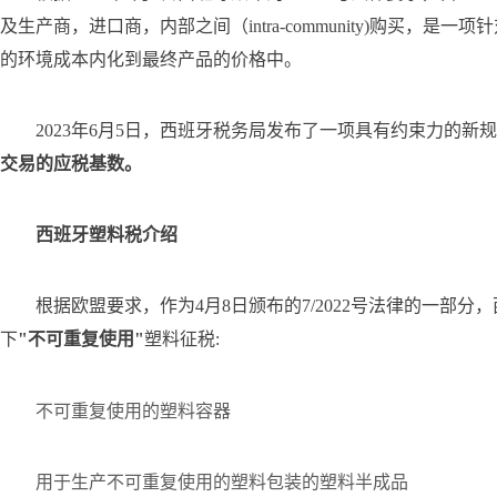
及生产商，进口商，内部之间（intra-community)购买
的环境成本内化到最终产品的价格中。
2023年6月5日，西班牙税务局发布了一项具有约束力的新规
交易的应税基数。
西班牙塑料税介绍
根据欧盟要求，作为4月8日颁布的7/2022号法律的一部
下
"不可重复使用"
塑料征税:
不可重复使用的塑料容器
用于生产不可重复使用的塑料包装的塑料半成品