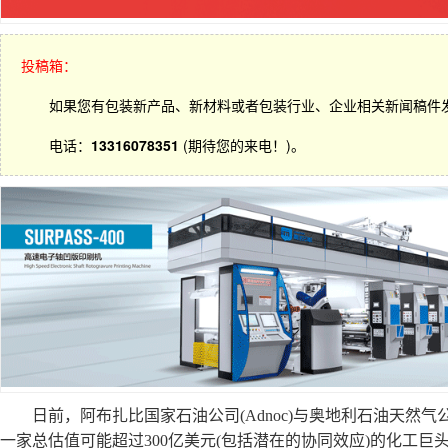
投稿箱：
如果您有包装新产品、新材料或者包装行业、企业相关新闻稿件
电话：
13316078351
(期待您的来电！)。
日前，阿布扎比国家石油公司(Adnoc)与奥地利石油天然气公司(O
一家总估值可能超过300亿美元(包括潜在的协同效应)的化工巨