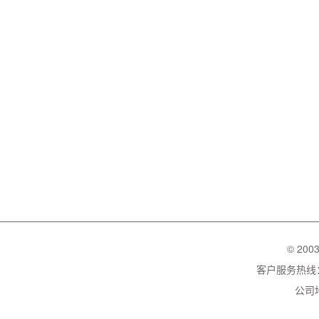
© 200
客户服务热线：02
公司