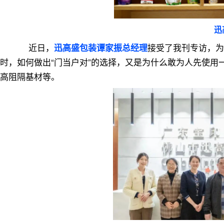
迅
近日，
接受了我刊专访，为
迅高盛包装谭家振总经理
时，如何做出“门当户对”的选择，又是为什么敢为人先使
高阻隔基材等。