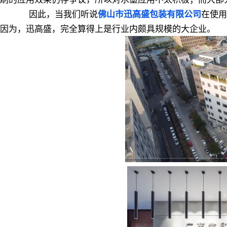
因此，当我们听说
在使用
佛山市迅高盛包装有限公司
因为，迅高盛，完全算得上是行业内颇具规模的大企业。