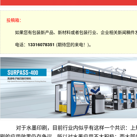
投稿箱：
如果您有包装新产品、新材料或者包装行业、企业相关新闻稿件
电话：
13316078351
(期待您的来电！)。
对于水墨印刷，目前行业内似乎有这样一个共识：上
刷的应用效果仍存争议，所以对水墨应用不太积极；而大部