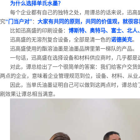
为什么选择单氏水墨？
每个企业都有自己的独特之处，用谭总的话来说，迅高
究
：
“门当户对”
大家有共同的原则，共同的价值观，就很容
比如迅高盛的印刷设备：
博斯特、奥特马、富士、北人
迅高盛的无溶剂复合设备，全部是清一色的
。
诺德美克
迅高盛使用的酯溶油墨是油墨品牌里第一梯队的产品。
一句话，迅高盛在选择设备和材料供应商时，几乎都是
对此，谭总给出了一个很简单的答案：我们给客户交货
两点的企业，意味着企业管理规范到位，设备、材料、从业
因此，当单氏油墨证明自己可以做到这两点时，谭总给
刷效果让谭总相当满意。