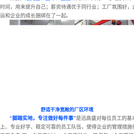
时间，用来提升自己；薪资待遇优于同行业；工厂氛围好，
运和企业的成长捆绑在了一起。
舒适干净宽敞的厂区环境
是迅高盛对每位员工的基
“脚踏实地，专注做好每件事”
上、专业好学、稳定可靠的员工队伍，使得企业的管理措施