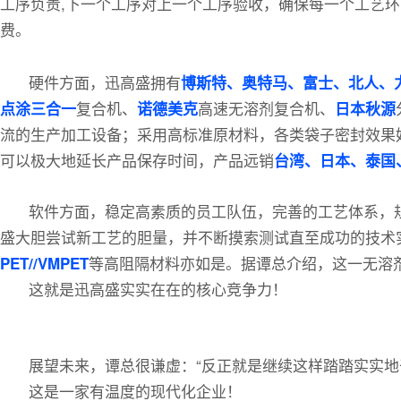
工序负责,下一个工序对上一个工序验收，确保每一个工艺
费。
硬件方面，迅高盛拥有
博斯特、奥特马、富士、北人、
复合机、
高速无溶剂复合机、
点涂三合一
诺德美克
日本秋源
流的生产加工设备；采用高标准原材料，各类袋子密封效果好
可以极大地延长产品保存时间，产品远销
台湾、日本、泰国