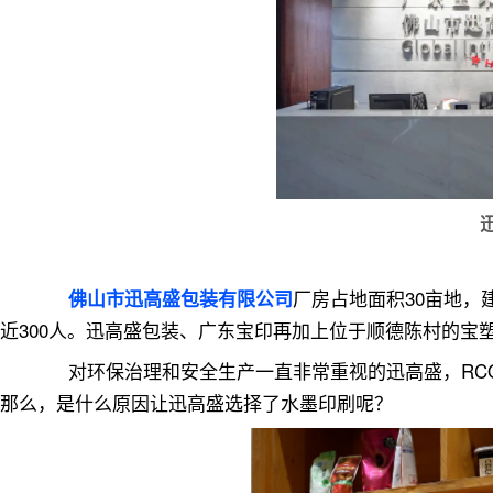
厂房占地面积30亩地
佛山市迅高盛包装有限公司
近300人。迅高盛包装、广东宝印再加上位于顺德陈村的宝
对环保治理和安全生产一直非常重视的迅高盛，RCO
那么，是什么原因让迅高盛选择了水墨印刷呢？