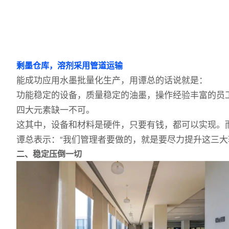
剩墨仓库，溶剂采用管道运输
能成功应用水墨批量化生产，用谭总的话说就是：
功能稳定的设备，质量稳定的油墨，操作经验丰富的员
四大元素缺一不可。
这其中，设备和材料是硬件，只要有钱，都可以实现。
谭总表示：“我们管理者要做的，就是要尽力提升这三大
二、稳定压倒一切