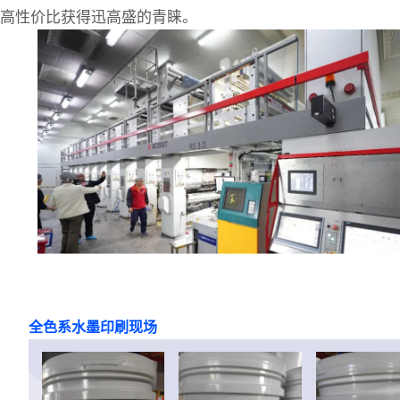
高性价比获得迅高盛的青睐。
全色系水墨印刷现场