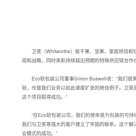
卫芙（Whitworths）是干果、坚果、家庭
观和战略，同时表彰持续超出预期的特殊供应链合作
Eco软包装公司董事Simon Buswell说
就，也是我们业务以如此速度扩张的绝佳例子。卫芙
这个项目取得成功。”
“在Eco软包装公司，我们的使命是为包装的可
我们与卫芙等强大的客户建立了牢固的联系。这个解
业模式的成功。”