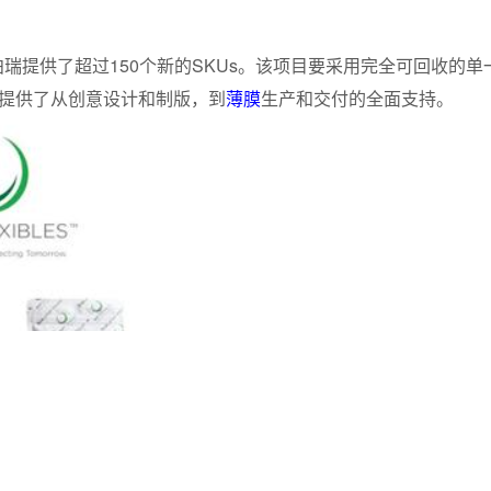
瑞提供了超过150个新的SKUs。该项目要采用完全可回收的单
此提供了从创意设计和制版，到
薄膜
生产和交付的全面支持。