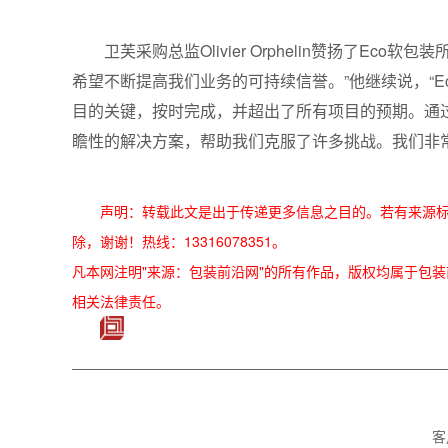
卫芙采购总监Olivier Orphelin赞扬了E
希望不断提高我们业务的可持续信誉。”他继续说，“
目的关键，按时完成，并超出了所有项目的预期。通
瞻性的解决方案，帮助我们克服了许多挑战。我们非
声明：转载此文是出于传递更多信息之目的。若有来源
除，谢谢！热线：13316078351。
凡本网注明"来源：包装前沿网"的所有作品，版权均属于包装前沿网
相关法律责任。
客