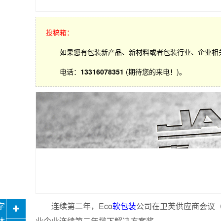
投稿箱：
如果您有包装新产品、新材料或者包装行业、企业相
电话：
13316078351
(期待您的来电！)。
连续第二年，Eco
软包装
公司在卫芙供应商会议（Whi
业企业连续第二年揽下解决方案奖。