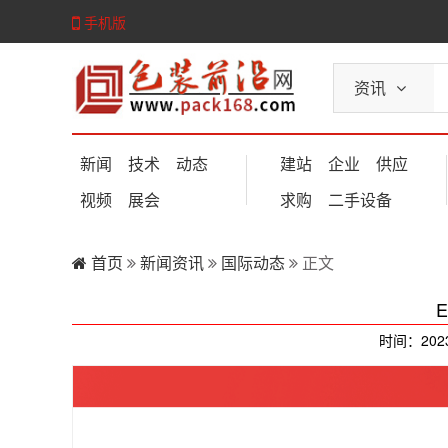
手机版
资讯
新闻
技术
动态
建站
企业
供应
视频
展会
求购
二手设备
首页
新闻资讯
国际动态
正文
时间：202