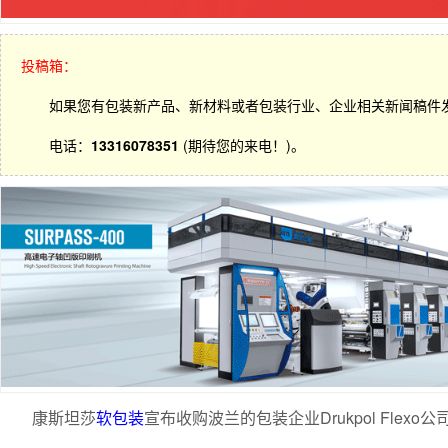
投稿箱：
如果您有包装新产品、新材料或者包装行业、企业相关新闻稿件
电话：
13316078351
(期待您的来电！)。
康斯坦莎
软包装
宣布收购波兰的包装企业Drukpol Flexo公