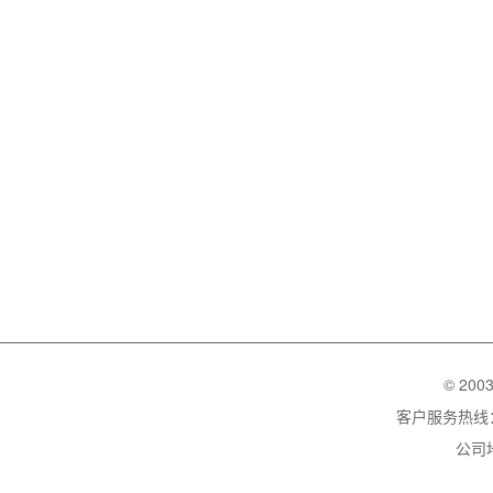
© 200
客户服务热线：02
公司