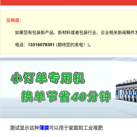
投稿箱：
如果您有包装新产品、新材料或者包装行业、企业相关新闻稿件
电话：
13316078351
(期待您的来电！)。
测试显示这种
薄膜
可以用于家庭和工业堆肥