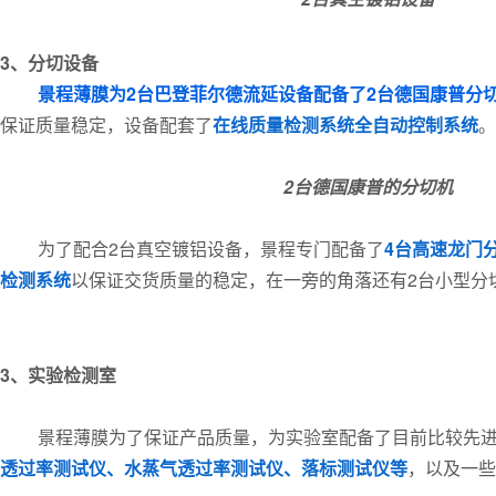
3、分切设备
景程薄膜为2台巴登菲尔德流延设备配备了2台德国康普分
保证质量稳定，设备配套了
在线质量检测系统全自动控制系统
。
2台德国康普的
分切机
为了配合2台真空镀铝设备，景程专门配备了
4台高速龙门
检测系统
以保证交货质量的稳定，在一旁的角落还有2台小型分
3、实验检测室
景程薄膜为了保证产品质量，为实验室配备了目前比较先
透过率测试仪、水蒸气透过率测试仪、落标测试仪等
，以及一些