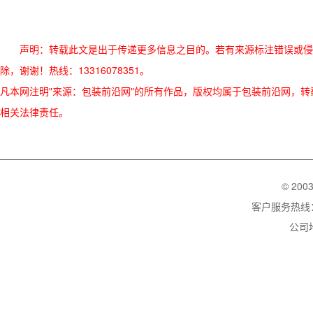
声明：转载此文是出于传递更多信息之目的。若有来源标注错误或侵
除，谢谢！热线：13316078351。
凡本网注明"来源：包装前沿网"的所有作品，版权均属于包装前沿网，转载请必须
相关法律责任。
© 200
客户服务热线：02
公司