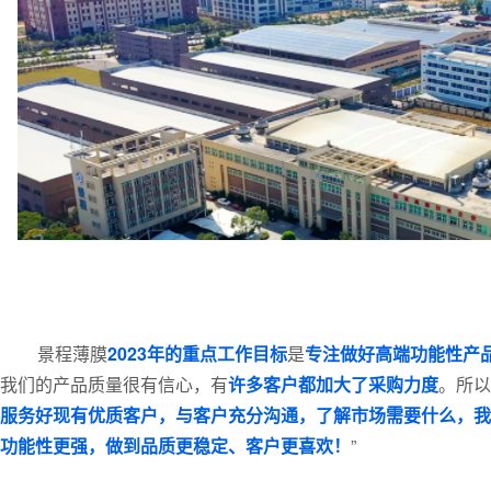
景程薄膜
2023年的重点工作目标
是
专注做好高端功能性产
我们的产品质量很有信心，有
许多客户都加大了采购力度
。所以
服务好现有优质客户，与客户充分沟通，了解市场需要什么，我
功能性更强，做到品质更稳定、客户更喜欢！
”