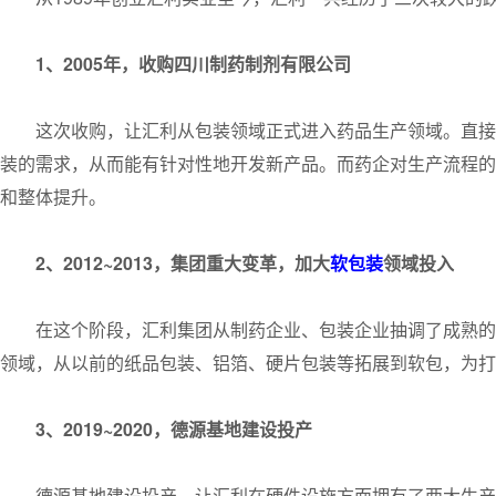
1、2005年，收购四川制药制剂有限公司
这次收购，让汇利从包装领域正式进入药品生产领域。直接
装的需求，从而能有针对性地开发新产品。而药企对生产流程的
和整体提升。
2、2012~2013，集团重大变革，加大
软包装
领域投入
在这个阶段，汇利集团从制药企业、包装企业抽调了成熟的
领域，从以前的纸品包装、铝箔、硬片包装等拓展到软包，为打
3、2019~2020，德源基地建设投产
德源基地建设投产，让汇利在硬件设施方面拥有了两大生产