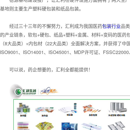
基地则主要生产塑料硬包装和纸品包装。
经过三十三年的不懈努力，汇利成为我国医药
包装行业
品类
的产业链条，软包+硬包、纸品+塑料+金属、材料+变码的医药
（8大品类）+内包材（22大品类）全面解决方案，并获得了中国CD
ISO9001、ISO14001、ISO45001、MDP许可证、FSS
可以说，药企想要的，汇利全都能提供！