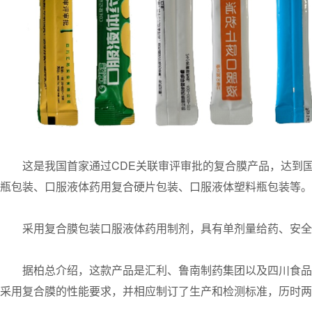
这是我国首家通过CDE关联审评审批的复合膜产品，达到
瓶包装、口服液体药用复合硬片包装、口服液体塑料瓶包装等。
采用复合膜包装口服液体药用制剂，具有单剂量给药、安全
据柏总介绍，这款产品是汇利、鲁南制药集团以及四川食品
采用复合膜的性能要求，并相应制订了生产和检测标准，历时两