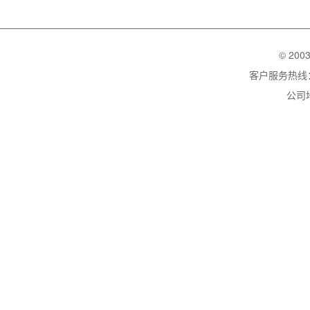
© 200
客户服务热线：02
公司