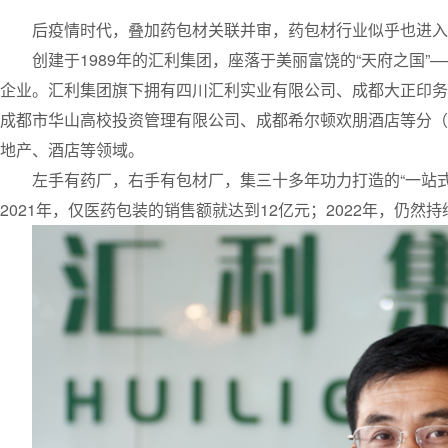
后疫情时代，叠加药包材关联并审，药包材行业似乎也进入
创建于1989年的汇利集团，座落于美丽富饶的“天府之国
企业。汇利集团旗下拥有四川汇利实业有限公司、成都大正印务
成都市华山高校投资管理有限公司、成都希尔顿欢朋酒店等分（
地产、酒店等领域。
左手有药厂，右手有包材厂，集三十多年功力打造的“一站
2021年，仅医药包装的销售额就达到12亿元；2022年，仍然