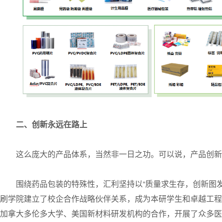
二、创新永远在路上
这么庞大的产品体系，当然非一日之功。可以说，产品创新
围绕药品包装的特殊性，汇利坚持以“质量求生存，创新图
刷学院建立了校企合作战略伙伴关系，成为本研学生和卓越工程
加拿大多伦多大学、美国新材料研发机构的合作，开展了众多医