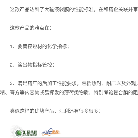
这款产品达到了大输液袋膜的性能标准，在和药企关联并审
这款产品的难点在：
1、要管控包材的化学指标；
2、溶出物指标管控；
3、满足药厂的后加工性能要求，包括热封、耐压以及外观
精、膏方等内容物或易挥发的薄荷类物质，特别考验复合膜的阻
类似这样的优势产品，汇利还有很多很多：