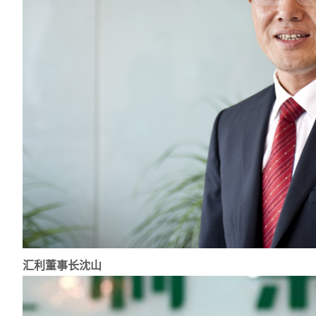
汇利董事长沈山