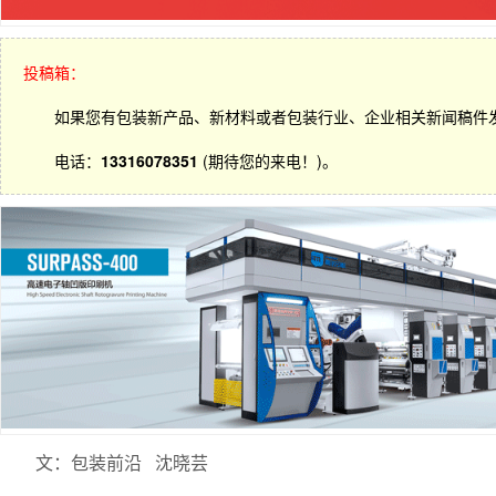
投稿箱：
如果您有包装新产品、新材料或者包装行业、企业相关新闻稿件
电话：
13316078351
(期待您的来电！)。
文：包装前沿 沈晓芸