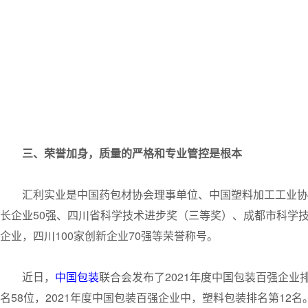
三、荣誉加身，质量的严格和专业管控是根本
汇利实业是中国药包材协会理事单位、中国塑料加工工业协
长企业50强、四川省科学技术进步奖（三等奖）、成都市科学
企业，四川100家创新企业70强等荣誉称号。
近日，
中国包装
联合会发布了2021年度中国包装百强企业
名58位，2021年度中国包装百强企业中，塑料包装排名第1