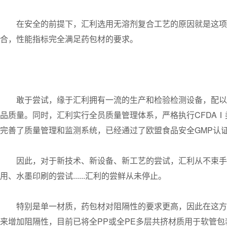
在安全的前提下，汇利选用无溶剂复合工艺的原因就是这项
合，性能指标完全满足药包材的要求。
敢于尝试，缘于汇利拥有一流的生产和检验检测设备，配以
品质量。同时，汇利实行全员质量管理体系，严格执行CFDAⅠ类
完善了质量管理和监测系统，已经通过了欧盟食品安全GMP认证
因此，对于新技术、新设备、新工艺的尝试，汇利从不束手
用、水墨印刷的尝试......汇利的尝鲜从未停止。
特别是单一材质，药包材对阻隔性的要求更高，因此在这方
来增加阻隔性，目前已将全PP或全PE多层共挤材质用于软管包