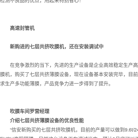
检测不良品的优点，用起来特别省心！”
高速封管机
新购进的七层共挤吹膜机，还在安装调试中
在竞争激烈的当下，先进的生产设备是企业高效稳定生产高
膜机，购买了七层共挤薄膜设备，现在设备基本安装完毕，目前
求生产多功能薄膜，产品竞争力进一步得到了提升。
吹膜车间罗营经理
介绍七层共挤薄膜设备的优良性能
“信安新购买的七层共挤吹膜机，目前的产量可以做到9.6t/