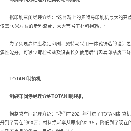
据印刷车间经理介绍：“这台新上的奥特马印刷机最大的亮点
仅需10米左右的走料浪费，大大节省了材料损耗。”
为了实现高精度稳定印刷，奥特马采用一体式铸造的设计思
震性能好，可减少螺栓松动及设备长久使用后出现套印精度下降
TOTANI制袋机
制袋车间涂经理介绍TOTANI制袋机
据制袋车间经理介绍：“我们在2021年引进了TOTANI
升到了现在的90万；材料损耗率从原来的2.3%，降低到了现在的