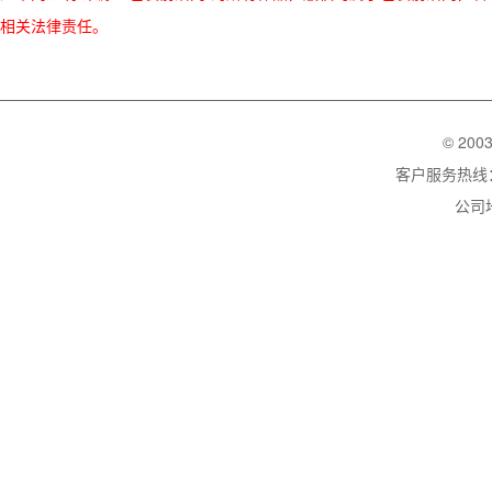
相关法律责任。
© 200
客户服务热线：02
公司