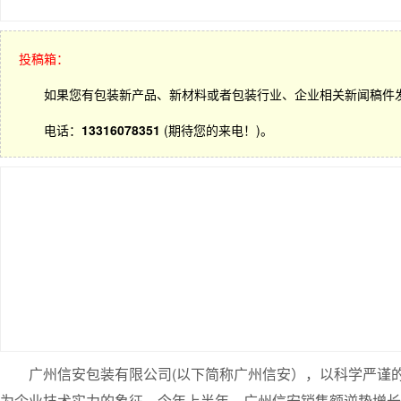
投稿箱：
如果您有包装新产品、新材料或者包装行业、企业相关新闻稿件
电话：
13316078351
(期待您的来电！)。
广州信安包装有限公司(以下简称广州信安），以科学严谨
为企业技术实力的象征。今年上半年，广州信安销售额逆势增长22