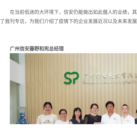
在当前低迷的大环境下，信安仍能做出如此傲人的业绩，其
了我刊专访，为我们介绍了疫情下的企业发展近况以及未来发展
广州信安藤野和宪总经理