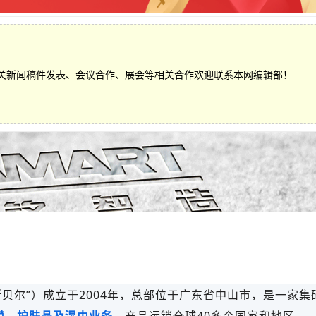
关新闻稿件发表、会议合作、展会等相关合作欢迎联系本网编辑部！
斯贝尔”）成立于2004年，总部位于广东省中山市，是一家集