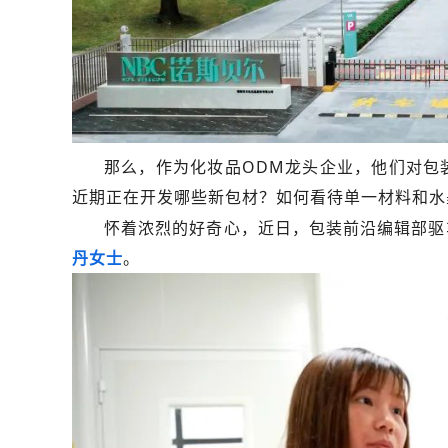
那么，作为化妆品ODM龙头企业，他们对包
近期正在开发哪些新包材？如何看待单一材料和水
怀着浓烈的好奇心，近日，包装前沿编辑部驱
丹女士
。