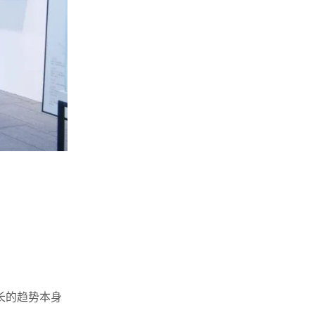
长的趋势本身