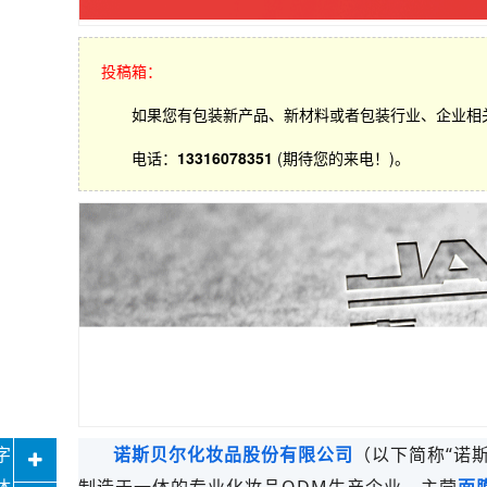
投稿箱：
如果您有包装新产品、新材料或者包装行业、企业相
电话：
13316078351
(期待您的来电！)。
诺斯贝尔化妆品股份有限公司
（以下简称“诺