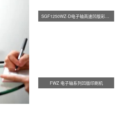
SGF1250WZ-D电子轴高速凹版彩印机
FWZ 电子轴系列凹版印刷机