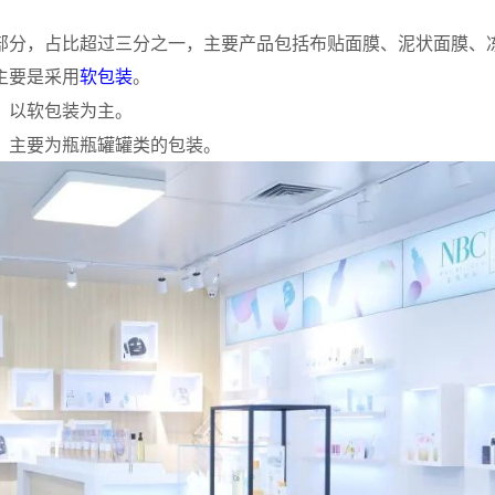
部分，占比超过三分之一，主要产品包括布贴面膜、泥状面膜、
主要是采用
软包装
。
，以软包装为主。
，主要为瓶瓶罐罐类的包装。