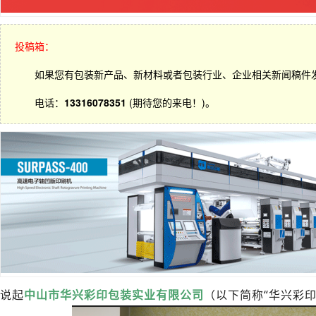
投稿箱：
如果您有包装新产品、新材料或者包装行业、企业相关新闻稿件
电话：
13316078351
(期待您的来电！)。
说起
中山市华兴彩印包装实业有限公司
（以下简称“华兴彩