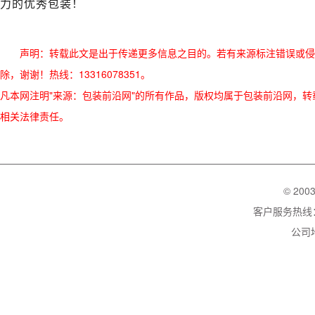
力的优秀包装！
声明：转载此文是出于传递更多信息之目的。若有来源标注错误或侵
除，谢谢！热线：13316078351。
凡本网注明"来源：包装前沿网"的所有作品，版权均属于包装前沿网，转载请必须
相关法律责任。
© 200
客户服务热线：02
公司