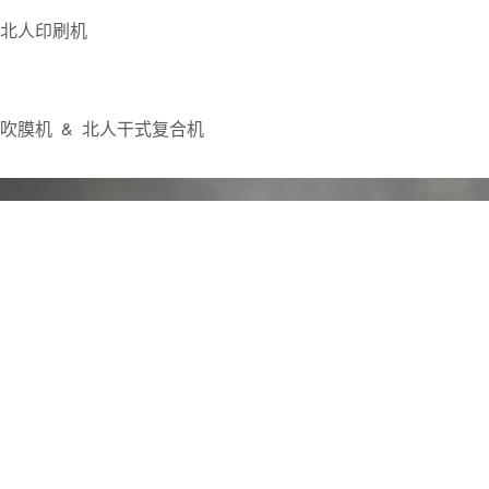
北人印刷机
吹膜机 & 北人干式复合机