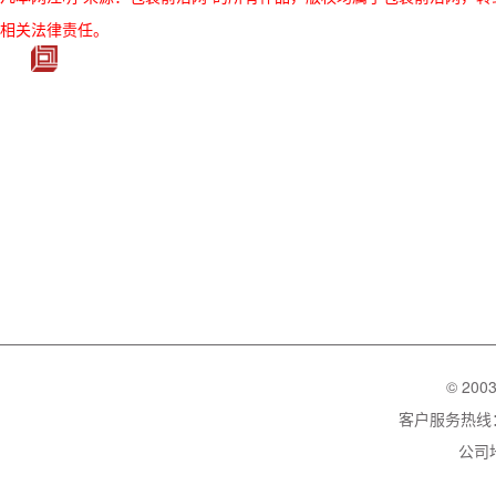
相关法律责任。
© 200
客户服务热线：02
公司