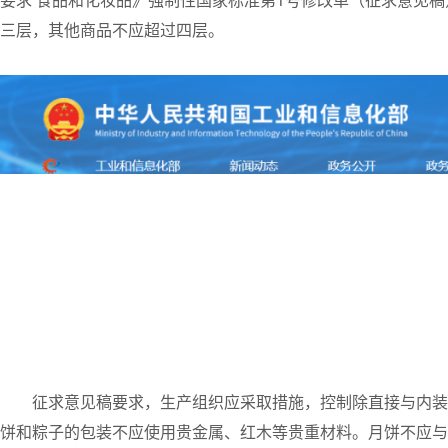
三层，其他商品不应超过四层。
征求意见稿要求，生产组织应采取措施，控制除直接与内装
饼和粽子的包装不应使用贵金属、红木等贵重材料。月饼不应与