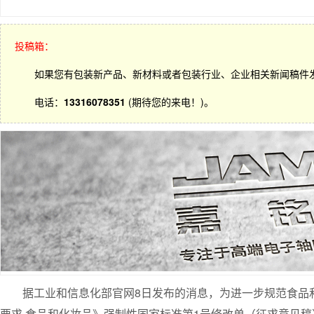
投稿箱：
如果您有包装新产品、新材料或者包装行业、企业相关新闻稿件
电话：
13316078351
(期待您的来电！)。
据工业和信息化部官网8日发布的消息，为进一步规范食品
要求 食品和化妆品》强制性国家标准第1号修改单（征求意见