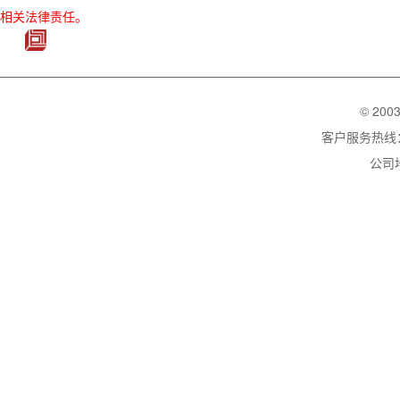
相关法律责任。
© 200
客户服务热线：02
公司