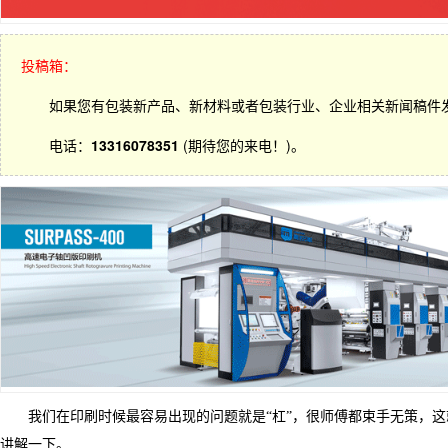
投稿箱：
如果您有包装新产品、新材料或者包装行业、企业相关新闻稿件
电话：
13316078351
(期待您的来电！)。
我们在印刷时候最容易出现的问题就是“杠”，很师傅都束手无策，这
讲解一下。