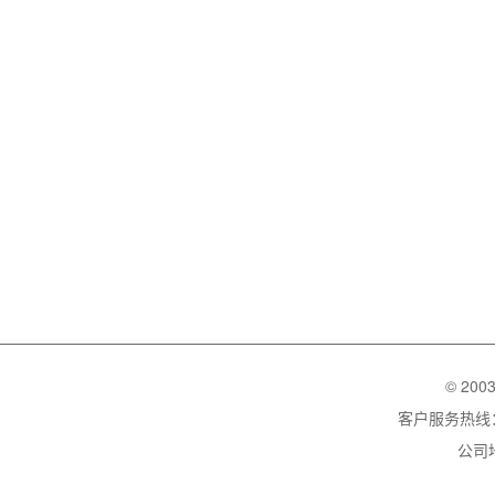
© 200
客户服务热线：02
公司