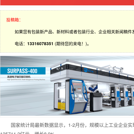
投稿箱：
如果您有包装新产品、新材料或者包装行业、企业相关新闻稿件
电话：
13316078351
(期待您的来电！)。
国家统计局最新数据显示，1-2月份，规模以上工业企业实现主
125711.2亿元，增长8.9%。