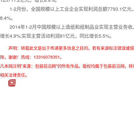
1-2月份，全国规模以上工业企业实现利润总额7793.1亿元，
8.4%。
2014年1-2月中国规模以上造纸和纸制品业实现主营业务收入1
增长4.9%;实现主营活动利润81亿元，同比增长5.5%。
声明：转载此文是出于传递更多信息之目的。若有来源标注错误或侵
除，谢谢！热线：13316078351。
凡本网注明"来源：包装前沿网"的所有作品，版权均属于包装前沿网，转载请必须
相关法律责任。