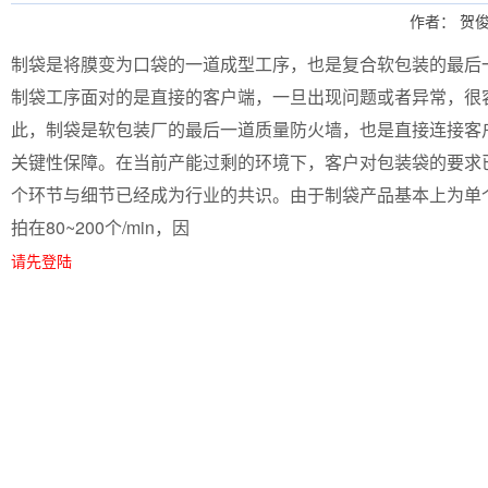
作者： 贺俊
制袋是将膜变为口袋的一道成型工序，也是复合软包装的最后
制袋工序面对的是直接的客户端，一旦出现问题或者异常，很
此，制袋是软包装厂的最后一道质量防火墙，也是直接连接客
关键性保障。在当前产能过剩的环境下，客户对包装袋的要求
个环节与细节已经成为行业的共识。由于制袋产品基本上为单
拍在80~200个/min，因
请先登陆