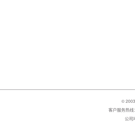
© 200
客户服务热线：02
公司