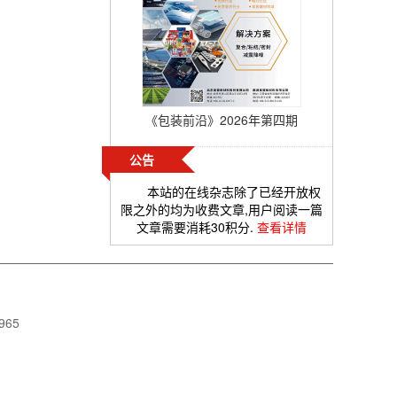
《包装前沿》2026年第四期
公告
本站的在线杂志除了已经开放权
限之外的均为收费文章,用户阅读一篇
文章需要消耗30积分.
查看详情
965