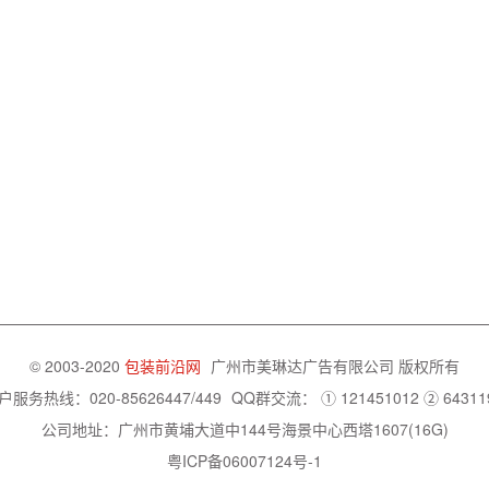
© 2003-2020
包装前沿网
广州市美琳达广告有限公司
版权所有
户服务热线：020-85626447/449
QQ群交流：
① 121451012
② 64311
公司地址：广州市黄埔大道中144号海景中心西塔1607(16G)
粤ICP备06007124号-1