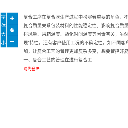
复合工序在复合膜生产过程中扮演着重要的角色，
复合质量关系包装材料的性能稳定性。影响复合质
排风量、烘箱温度、熟化时间温度等因素有关，虽然
现”特性，还有客户使用工况的不确定性，如不同客
加，让复合工艺的管理更加复杂多变，想要管控好
一、复合工艺的管理在进行复合工
请先登陆