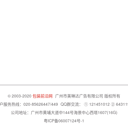
© 2003-2020
包装前沿网
广州市美琳达广告有限公司
版权所有
户服务热线：020-85626447/449
QQ群交流：
① 121451012
② 64311
公司地址：广州市黄埔大道中144号海景中心西塔1607(16G)
粤ICP备06007124号-1