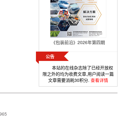
《包装前沿》2026年第四期
公告
本站的在线杂志除了已经开放权
限之外的均为收费文章,用户阅读一篇
文章需要消耗30积分.
查看详情
965