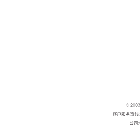
© 200
客户服务热线：02
公司